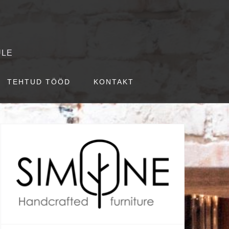
ULE
TEHTUD TÖÖD
KONTAKT