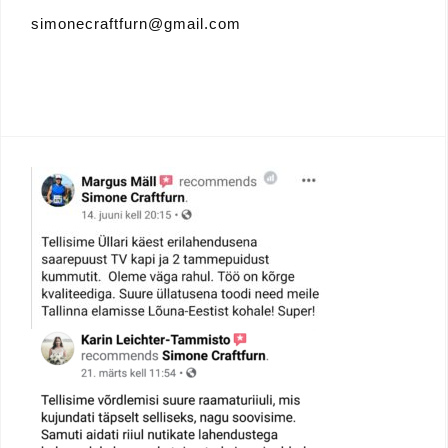
simonecraftfurn@gmail.com